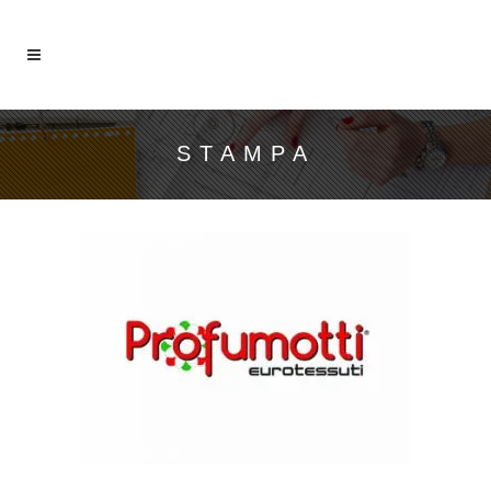
STAMPA